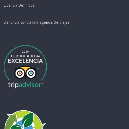
Licencia Definitiva
Denuncia contra una agencia de viajes